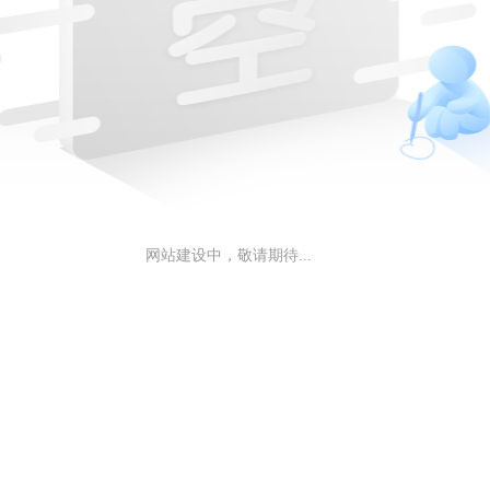
网站建设中，敬请期待...