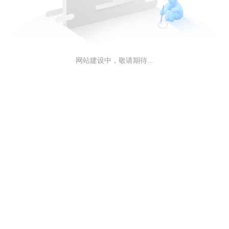
网站建设中，敬请期待...